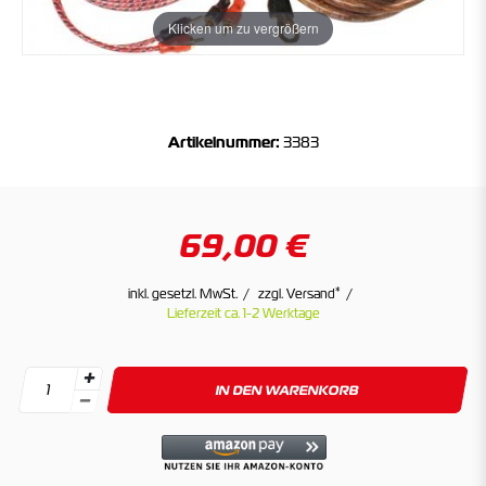
Klicken um zu vergrößern
Artikelnummer:
3383
69,00 €
*
inkl. gesetzl. MwSt.
zzgl. Versand
Lieferzeit ca. 1-2 Werktage
IN DEN WARENKORB