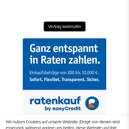
Vertrag widerrufen
Wir nutzen Cookies auf unserer Website. Einige von diesen sind
essenziell, während andere uns helfen, diese Website und Ihre