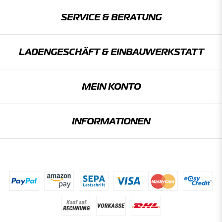
SERVICE & BERATUNG
LADENGESCHÄFT & EINBAU­WERKSTATT
MEIN KONTO
INFORMATIONEN