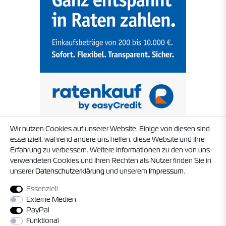
Wir nutzen Cookies auf unserer Website. Einige von diesen sind
essenziell, während andere uns helfen, diese Website und Ihre
Erfahrung zu verbessern. Weitere Informationen zu den von uns
verwendeten Cookies und Ihren Rechten als Nutzer finden Sie in
unserer
Daten­schutz­erklärung
und unserem
Impressum
.
Essenziell
Externe Medien
PayPal
Funktional