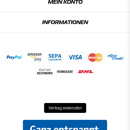
MEIN KONTO
INFORMATIONEN
Vertrag widerrufen