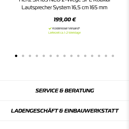
Lautsprecher System 16,5 cm 165 mm
199,00 €
Lieferzeit ca. 1-2 Werktage
SERVICE & BERATUNG
LADENGESCHÄFT & EINBAU­WERKSTATT