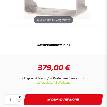
Klicken um zu vergrößern
Artikelnummer:
7970
379,00 €
*
inkl. gesetzl. MwSt.
Kostenloser Versand
Lieferzeit ca. 1-2 Werktage
IN DEN WARENKORB