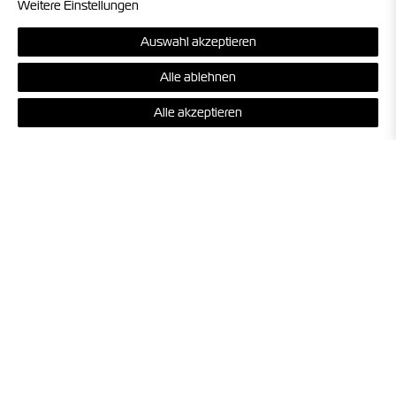
Weitere Einstellungen
INFORMATIONEN
Auswahl akzeptieren
Alle ablehnen
Alle akzeptieren
Vertrag widerrufen