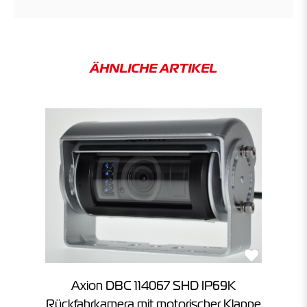
ÄHNLICHE ARTIKEL
Axion DBC 114067 SHD IP69K
Rückfahrkamera mit motorischer Klappe