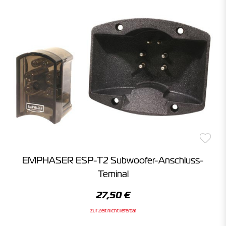
EMPHASER ESP-T2 Subwoofer-Anschluss-
Teminal
27,50 €
zur Zeit nicht lieferbar