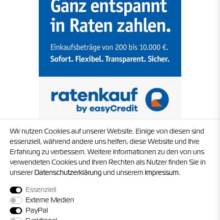
Wir nutzen Cookies auf unserer Website. Einige von diesen sind
essenziell, während andere uns helfen, diese Website und Ihre
Erfahrung zu verbessern. Weitere Informationen zu den von uns
verwendeten Cookies und Ihren Rechten als Nutzer finden Sie in
unserer
Daten­schutz­erklärung
und unserem
Impressum
.
Essenziell
Externe Medien
PayPal