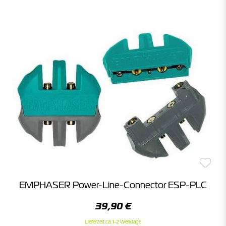
EMPHASER Power-Line-Connector ESP-PLC
39,90 €
Lieferzeit ca. 1-2 Werktage