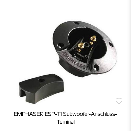
EMPHASER ESP-T1 Subwoofer-Anschluss-
Teminal