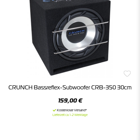
CRUNCH Bassreflex-Subwoofer CRB-350 30cm
159,00 €
Lieferzeit ca. 1-2 Werktage