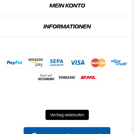
MEIN KONTO
INFORMATIONEN
Vertrag widerrufen