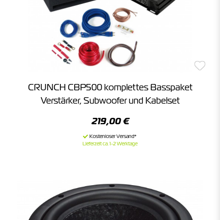
CRUNCH CBP500 komplettes Basspaket
Verstärker, Subwoofer und Kabelset
219,00 €
Lieferzeit ca. 1-2 Werktage