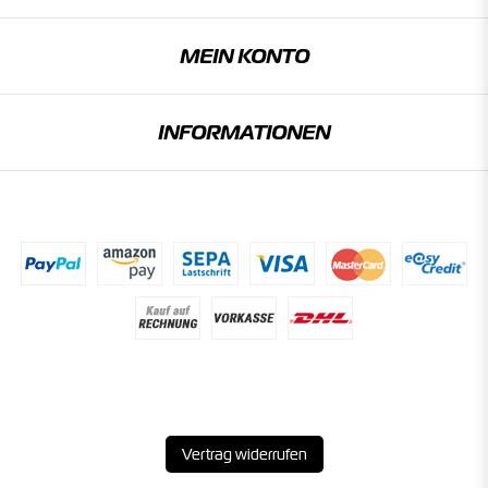
MEIN KONTO
INFORMATIONEN
Vertrag widerrufen