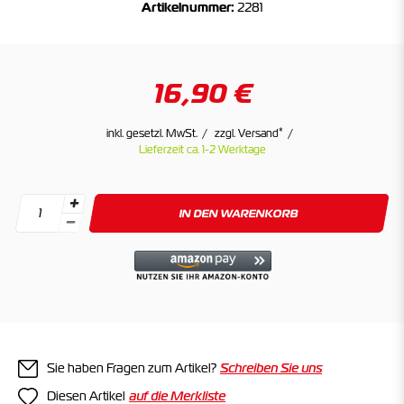
Artikelnummer:
2281
16,90 €
*
inkl. gesetzl. MwSt.
zzgl. Versand
Lieferzeit ca. 1-2 Werktage
IN DEN WARENKORB
Sie haben Fragen zum Artikel?
Schreiben Sie uns
Diesen Artikel