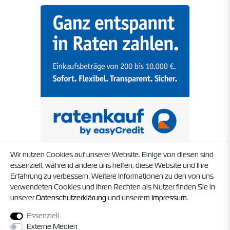
Wir nutzen Cookies auf unserer Website. Einige von diesen sind
essenziell, während andere uns helfen, diese Website und Ihre
Erfahrung zu verbessern. Weitere Informationen zu den von uns
verwendeten Cookies und Ihren Rechten als Nutzer finden Sie in
unserer
Daten­schutz­erklärung
und unserem
Impressum
.
Essenziell
Externe Medien