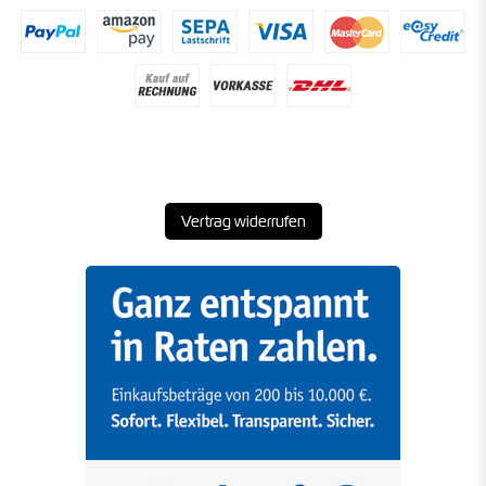
Vertrag widerrufen