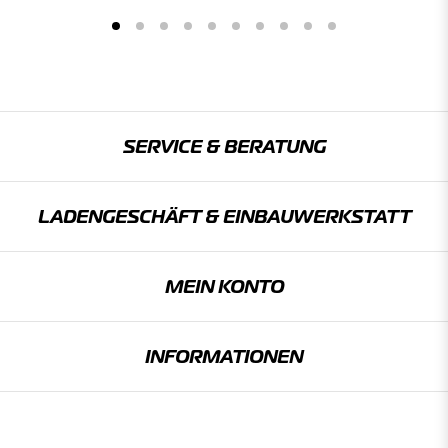
SERVICE & BERATUNG
LADENGESCHÄFT & EINBAU­WERKSTATT
MEIN KONTO
INFORMATIONEN