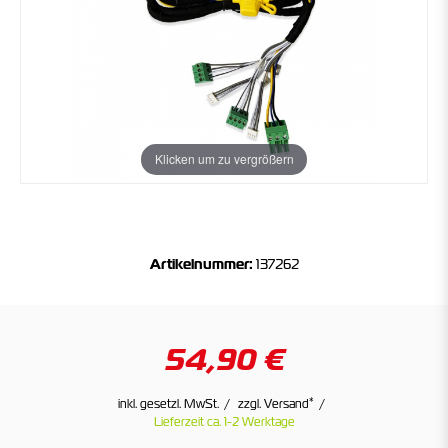
Klicken um zu vergrößern
Artikelnummer:
137262
54,90 €
*
inkl. gesetzl. MwSt.
zzgl. Versand
Lieferzeit ca. 1-2 Werktage