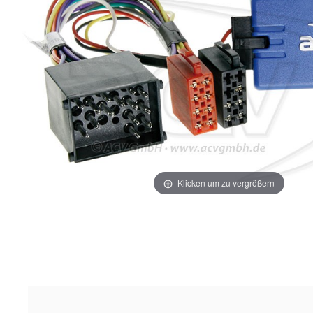
Klicken um zu vergrößern