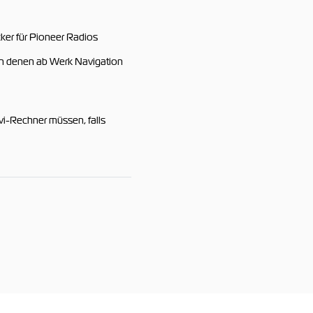
er für Pioneer Radios
in denen ab Werk Navigation
i-Rechner müssen, falls