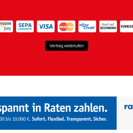
Vertrag widerrufen