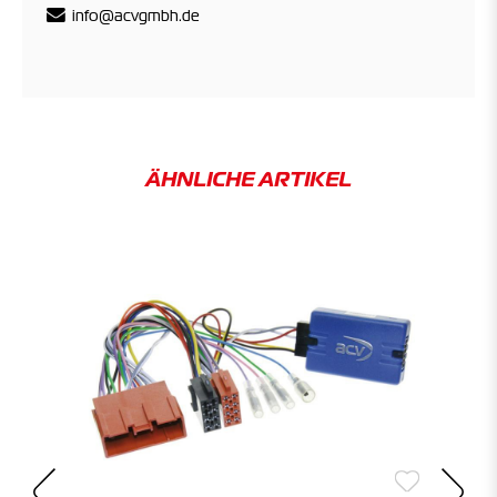
info@acvgmbh.de
ÄHNLICHE ARTIKEL