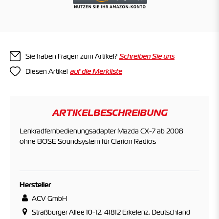
Sie haben Fragen zum Artikel?
Schreiben Sie uns
Diesen Artikel
ARTIKELBESCHREIBUNG
Lenkradfernbedienungsadapter Mazda CX-7 ab 2008
ohne BOSE Soundsystem für Clarion Radios
Hersteller
ACV GmbH
Straßburger Allee 10-12, 41812 Erkelenz, Deutschland