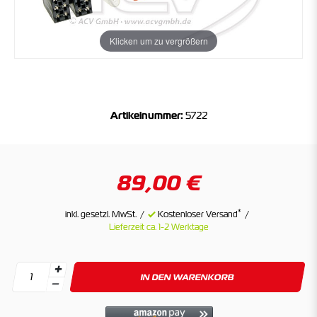
Klicken um zu vergrößern
Artikelnummer:
5722
89,00 €
*
inkl. gesetzl. MwSt.
Kostenloser Versand
Lieferzeit ca. 1-2 Werktage
IN DEN WARENKORB