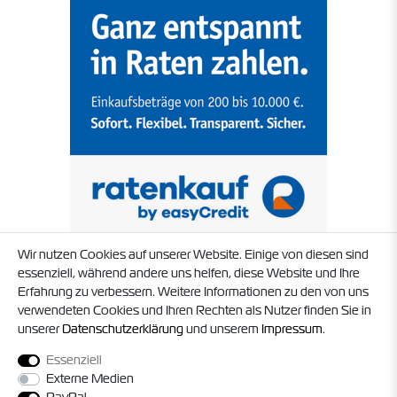
Wir nutzen Cookies auf unserer Website. Einige von diesen sind
essenziell, während andere uns helfen, diese Website und Ihre
Erfahrung zu verbessern. Weitere Informationen zu den von uns
verwendeten Cookies und Ihren Rechten als Nutzer finden Sie in
unserer
Daten­schutz­erklärung
und unserem
Impressum
.
Essenziell
Externe Medien