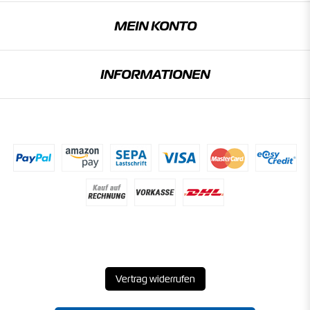
MEIN KONTO
INFORMATIONEN
Vertrag widerrufen