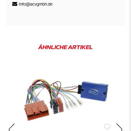
info@acvgmbh.de
ÄHNLICHE ARTIKEL