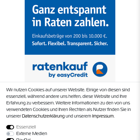
Wir nutzen Cookies auf unserer Website. Einige von diesen sind
essenziell, während andere uns helfen, diese Website und Ihre
Erfahrung zu verbessern. Weitere Informationen zu den von uns
verwendeten Cookies und Ihren Rechten als Nutzer finden Sie in
unserer
Daten­schutz­erklärung
und unserem
Impressum
.
Essenziell
Externe Medien