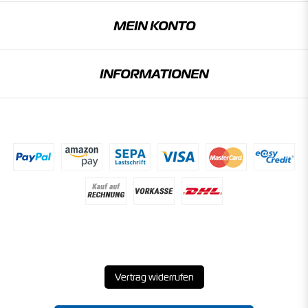
MEIN KONTO
INFORMATIONEN
Vertrag widerrufen