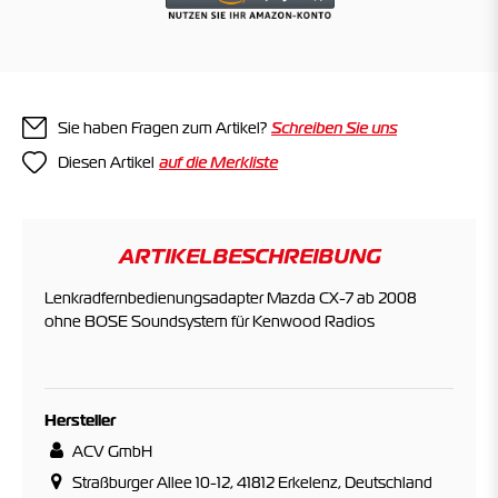
Sie haben Fragen zum Artikel?
Schreiben Sie uns
Diesen Artikel
ARTIKELBESCHREIBUNG
Lenkradfernbedienungsadapter Mazda CX-7 ab 2008
ohne BOSE Soundsystem für Kenwood Radios
Hersteller
ACV GmbH
Straßburger Allee 10-12, 41812 Erkelenz, Deutschland