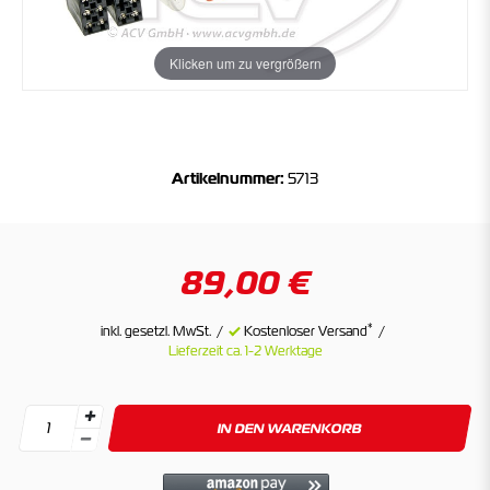
Klicken um zu vergrößern
Artikelnummer:
5713
89,00 €
*
inkl. gesetzl. MwSt.
Kostenloser Versand
Lieferzeit ca. 1-2 Werktage
IN DEN WARENKORB