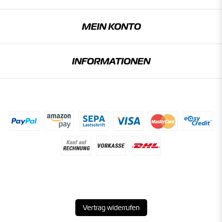
MEIN KONTO
INFORMATIONEN
Vertrag widerrufen