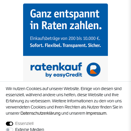
Wir nutzen Cookies auf unserer Website. Einige von diesen sind
essenziell, während andere uns helfen, diese Website und Ihre
Erfahrung zu verbessern. Weitere Informationen zu den von uns
verwendeten Cookies und Ihren Rechten als Nutzer finden Sie in
unserer
Daten­schutz­erklärung
und unserem
Impressum
.
Essenziell
Externe Medien