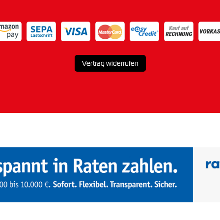
Vertrag widerrufen