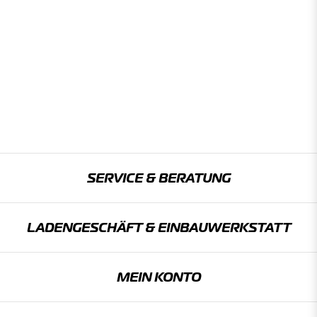
SERVICE & BERATUNG
LADENGESCHÄFT & EINBAU­WERKSTATT
MEIN KONTO