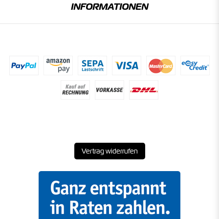
INFORMATIONEN
Vertrag widerrufen