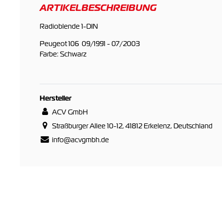
ARTIKELBESCHREIBUNG
Radioblende 1-DIN
Peugeot 106 09/1991 - 07/2003
Farbe: Schwarz
Hersteller
ACV GmbH
Straßburger Allee 10-12, 41812 Erkelenz, Deutschland
info@acvgmbh.de