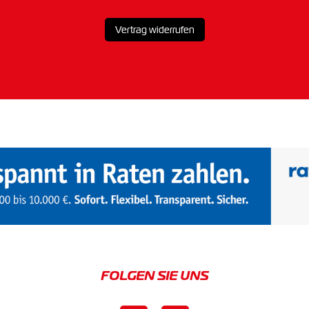
Vertrag widerrufen