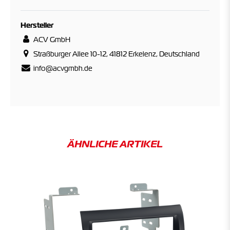
Hersteller
ACV GmbH
Straßburger Allee 10-12, 41812 Erkelenz, Deutschland
info@acvgmbh.de
ÄHNLICHE ARTIKEL