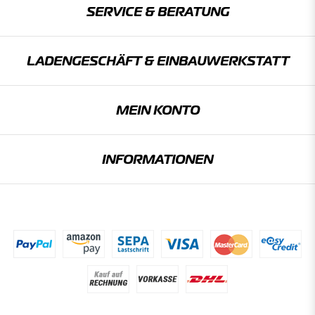
SERVICE & BERATUNG
LADENGESCHÄFT & EINBAU­WERKSTATT
MEIN KONTO
INFORMATIONEN