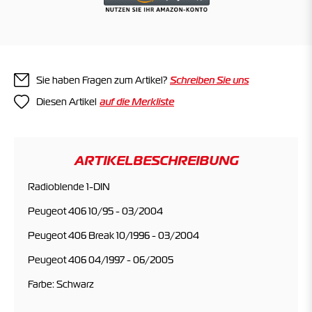
Sie haben Fragen zum Artikel?
Schreiben Sie uns
Diesen Artikel
ARTIKELBESCHREIBUNG
Radioblende 1-DIN
Peugeot 406 10/95 - 03/2004
Peugeot 406 Break 10/1996 - 03/2004
Peugeot 406 04/1997 - 06/2005
Farbe: Schwarz