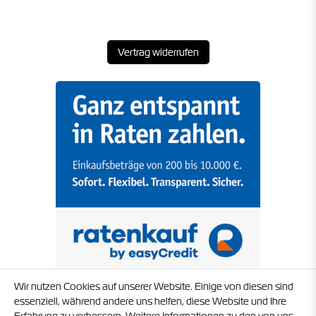
Vertrag widerrufen
Wir nutzen Cookies auf unserer Website. Einige von diesen sind
essenziell, während andere uns helfen, diese Website und Ihre