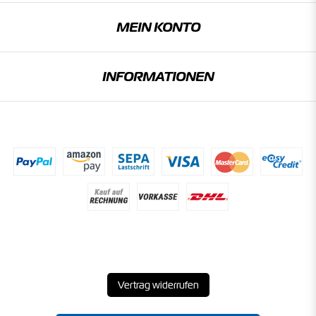
MEIN KONTO
INFORMATIONEN
Vertrag widerrufen