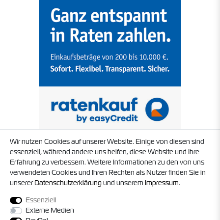
Wir nutzen Cookies auf unserer Website. Einige von diesen sind
essenziell, während andere uns helfen, diese Website und Ihre
Erfahrung zu verbessern. Weitere Informationen zu den von uns
verwendeten Cookies und Ihren Rechten als Nutzer finden Sie in
unserer
Daten­schutz­erklärung
und unserem
Impressum
.
Essenziell
Externe Medien