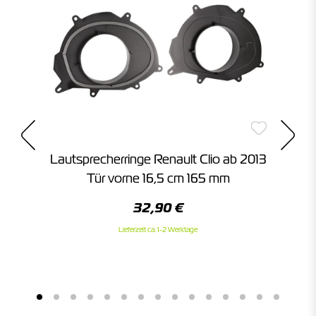
Lautsprecherringe Renault Clio ab 2013
Tür vorne 16,5 cm 165 mm
32,90 €
Lieferzeit ca. 1-2 Werktage