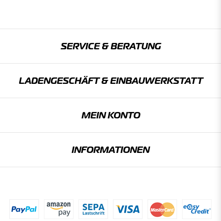
SERVICE & BERATUNG
LADENGESCHÄFT & EINBAU­WERKSTATT
MEIN KONTO
INFORMATIONEN