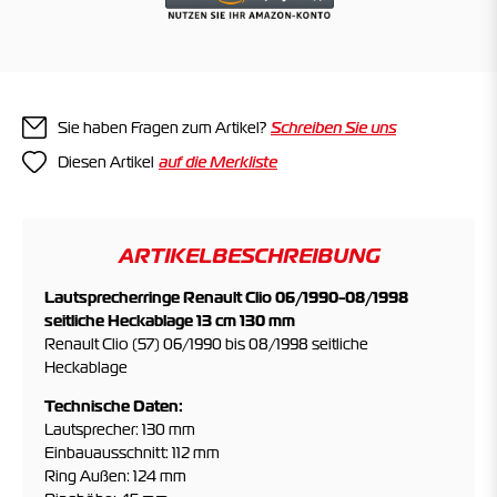
Sie haben Fragen zum Artikel?
Schreiben Sie uns
Diesen Artikel
ARTIKELBESCHREIBUNG
Lautsprecherringe Renault Clio 06/1990-08/1998
seitliche Heckablage 13 cm 130 mm
Renault Clio (57) 06/1990 bis 08/1998 seitliche
Heckablage
Technische Daten:
Lautsprecher: 130 mm
Einbauausschnitt: 112 mm
Ring Außen: 124 mm