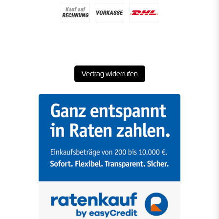
Vertrag widerrufen