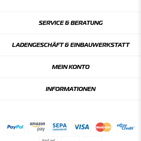
SERVICE & BERATUNG
LADENGESCHÄFT & EINBAU­WERKSTATT
MEIN KONTO
INFORMATIONEN