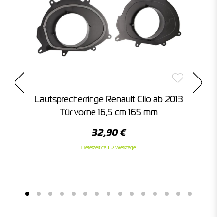
Lautsprecherringe Renault Clio ab 2013
Tür vorne 16,5 cm 165 mm
32,90 €
Lieferzeit ca. 1-2 Werktage