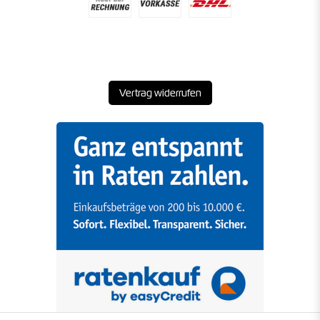
Vertrag widerrufen