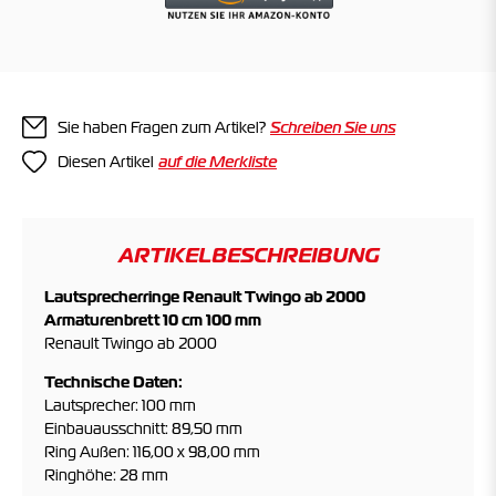
Sie haben Fragen zum Artikel?
Schreiben Sie uns
Diesen Artikel
ARTIKELBESCHREIBUNG
Lautsprecherringe Renault Twingo ab 2000
Armaturenbrett 10 cm 100 mm
Renault Twingo ab 2000
Technische Daten:
Lautsprecher: 100 mm
Einbauausschnitt: 89,50 mm
Ring Außen: 116,00 x 98,00 mm
Ringhöhe: 28 mm