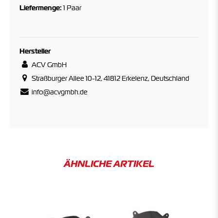
Liefermenge:
1 Paar
Hersteller
ACV GmbH
Straßburger Allee 10-12, 41812 Erkelenz, Deutschland
info@acvgmbh.de
ÄHNLICHE ARTIKEL