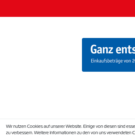
Wir nutzen Cookies auf unserer Website. Einige von diesen sind esse
zu verbessern. Weitere Informationen zu den von uns verwendeten Co