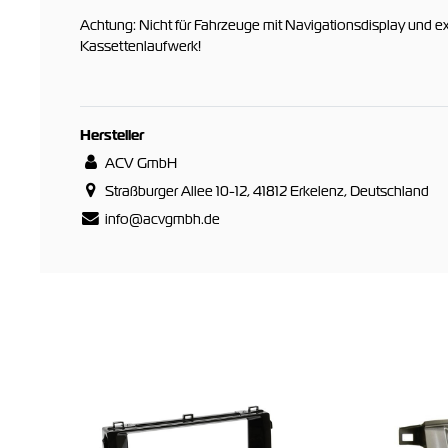
Achtung: Nicht für Fahrzeuge mit Navigationsdisplay und 
Kassettenlaufwerk!
Hersteller
ACV GmbH
Straßburger Allee 10-12, 41812 Erkelenz, Deutschland
info@acvgmbh.de