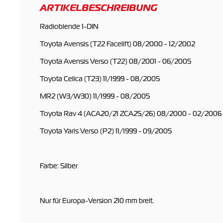
ARTIKELBESCHREIBUNG
Radioblende 1-DIN
Toyota Avensis (T22 Facelift) 08/2000 - 12/2002
Toyota Avensis Verso (T22) 08/2001 - 06/2005
Toyota Celica (T23) 11/1999 - 08/2005
MR2 (W3/W30) 11/1999 - 08/2005
Toyota Rav 4 (ACA20/21 ZCA25/26) 08/2000 - 02/2006
Toyota Yaris Verso (P2) 11/1999 - 09/2005
Farbe: Silber
Nur für Europa-Version 210 mm breit.