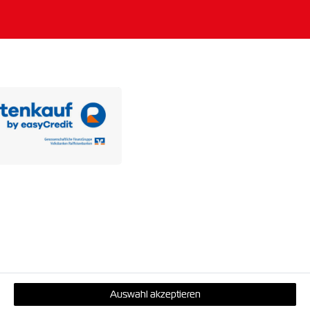
Auswahl akzeptieren