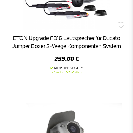
ETON Upgrade FD16 Lautsprecher für Ducato
Jumper Boxer 2-Wege Komponenten System
239,00 €
Lieferzeit ca. 1-2 Werktage