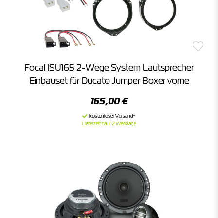
Focal ISU165 2-Wege System Lautsprecher
Einbauset für Ducato Jumper Boxer vorne
165,00 €
Lieferzeit ca. 1-2 Werktage