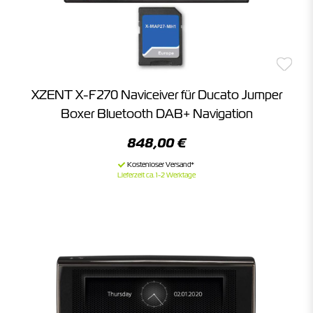
XZENT X-F270 Naviceiver für Ducato Jumper
Boxer Bluetooth DAB+ Navigation
848,00 €
Lieferzeit ca. 1-2 Werktage