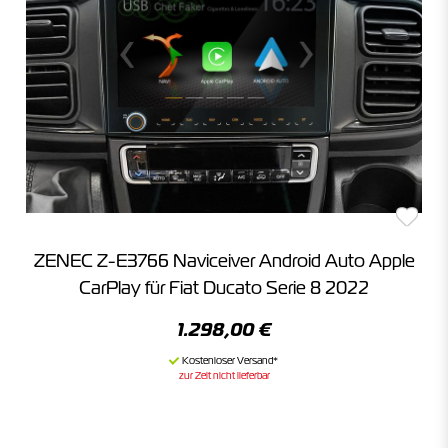
ZENEC Z-E3766 Naviceiver Android Auto Apple
CarPlay für Fiat Ducato Serie 8 2022
1.298,00 €
zur Zeit nicht lieferbar