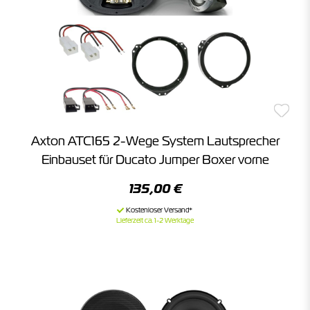
Axton ATC165 2-Wege System Lautsprecher
Einbauset für Ducato Jumper Boxer vorne
135,00 €
Lieferzeit ca. 1-2 Werktage