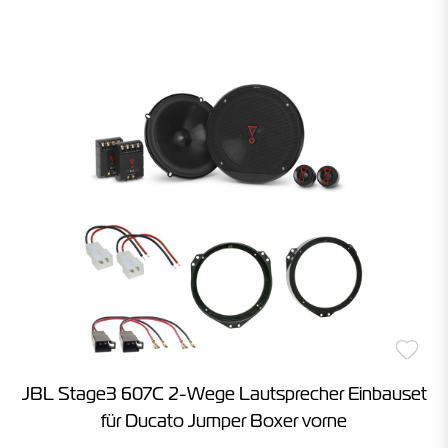
JBL Stage3 607C 2-Wege Lautsprecher Einbauset
für Ducato Jumper Boxer vorne