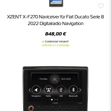
XZENT X-F270 Naviceiver für Fiat Ducato Serie 8
2022 Digitalradio Navigation
848,00 €
Lieferzeit ca. 1-2 Werktage