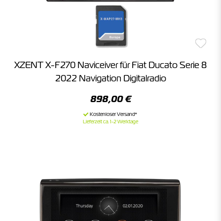
XZENT X-F270 Naviceiver für Fiat Ducato Serie 8
2022 Navigation Digitalradio
898,00 €
Lieferzeit ca. 1-2 Werktage