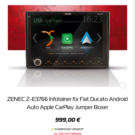
ZENEC Z-E3766 Infotainer für Fiat Ducato Android
Auto Apple CarPlay Jumper Boxer
999,00 €
zur Zeit nicht lieferbar