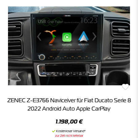
ZENEC Z-E3766 Naviceiver für Fiat Ducato Serie 8
2022 Android Auto Apple CarPlay
1.198,00 €
zur Zeit nicht lieferbar