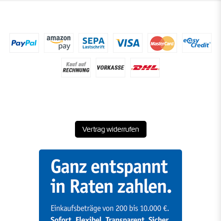
Vertrag widerrufen