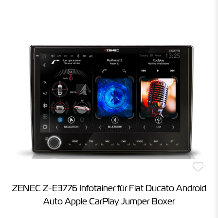
ZENEC Z-E3776 Infotainer für Fiat Ducato Android
Auto Apple CarPlay Jumper Boxer