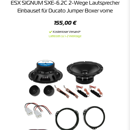
ESX SIGNUM SXE-6.2C 2-Wege Lautsprecher
Einbauset für Ducato Jumper Boxer vorne
155,00 €
Lieferzeit ca. 1-2 Werktage