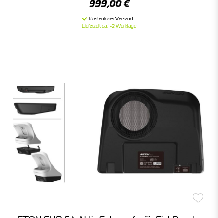
999,00 €
Lieferzeit ca. 1-2 Werktage