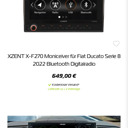
XZENT X-F270 Moniceiver für Fiat Ducato Serie 8
2022 Bluetooth Digitalradio
649,00 €
Lieferzeit ca. 1-2 Werktage