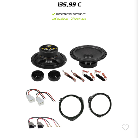
135,99 €
Lieferzeit ca. 1-2 Werktage