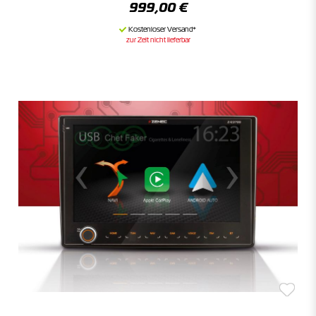
999,00 €
zur Zeit nicht lieferbar