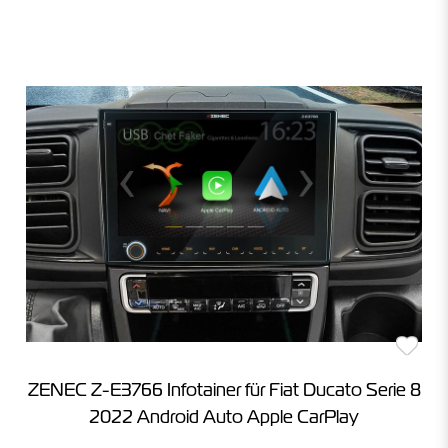
ZENEC Z-E3766 Infotainer für Fiat Ducato Serie 8
2022 Android Auto Apple CarPlay