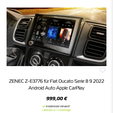
ZENEC Z-E3776 für Fiat Ducato Serie 8 9 2022
Android Auto Apple CarPlay
999,00 €
Lieferzeit ca. 1-2 Werktage