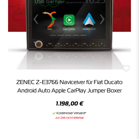
ZENEC Z-E3766 Naviceiver für Fiat Ducato
Android Auto Apple CarPlay Jumper Boxer
1.198,00 €
zur Zeit nicht lieferbar