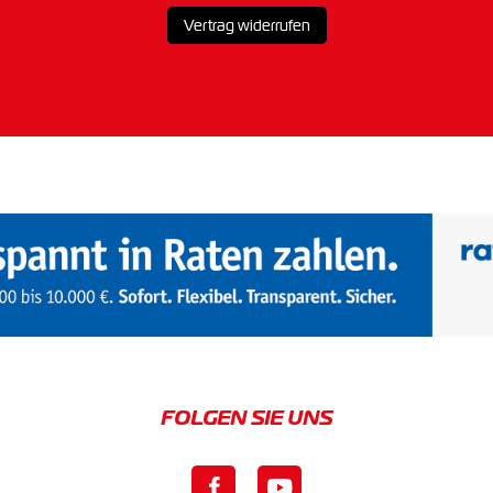
Vertrag widerrufen