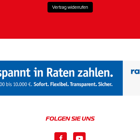
Vertrag widerrufen