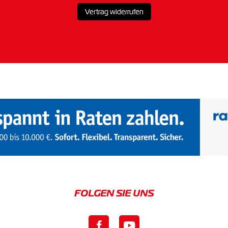
Vertrag widerrufen